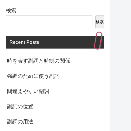
検索
検索
Recent Posts
時を表す副詞と時制の関係
強調のために使う副詞
間違えやすい副詞
副詞の位置
副詞の用法