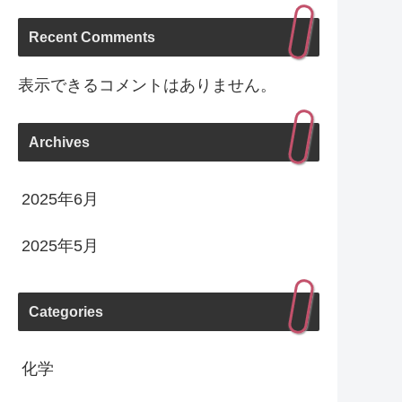
Recent Comments
表示できるコメントはありません。
Archives
2025年6月
2025年5月
Categories
化学