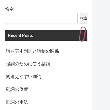
検索
検索
Recent Posts
時を表す副詞と時制の関係
強調のために使う副詞
間違えやすい副詞
副詞の位置
副詞の用法