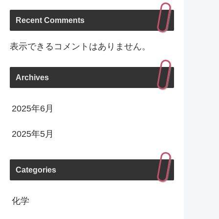
Recent Comments
表示できるコメントはありません。
Archives
2025年6月
2025年5月
Categories
化学