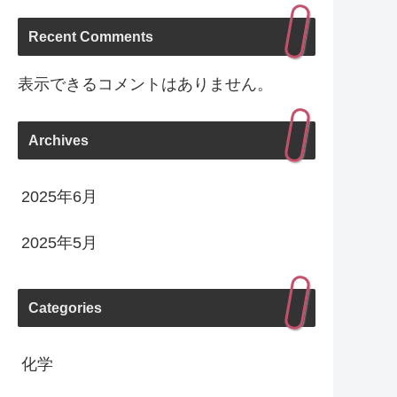
Recent Comments
表示できるコメントはありません。
Archives
2025年6月
2025年5月
Categories
化学