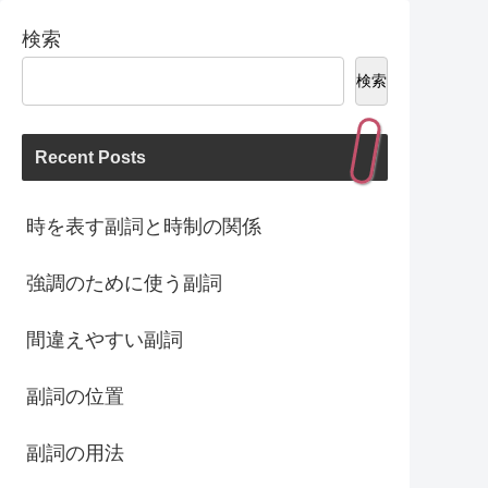
検索
検索
Recent Posts
時を表す副詞と時制の関係
強調のために使う副詞
間違えやすい副詞
副詞の位置
副詞の用法