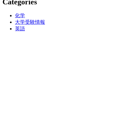
Categories
化学
大学受験情報
英語